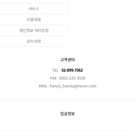
서비스
이용약관
개인정보 처리방침
공지사항
고객센터
TEL :
02-899-7062
FAX : 0505-333-3559
MAIL : handz_handz@naver.com
입금정보