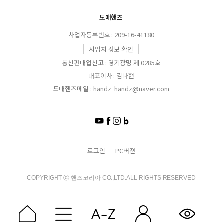
도매핸즈
사업자등록번호 : 209-16-41180
사업자 정보 확인
통신판매업신고 : 경기광명 제 0285호
대표이사 : 김나현
도매핸즈메일 : handz_handz@naver.com
로그인
PC버젼
COPYRIGHT ⓒ 핸즈코리아 CO.,LTD.ALL RIGHTS RESERVED