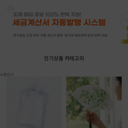
인기상품 카테고리
시즌인기