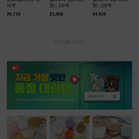
50개
형) - 100개
형) - 100개
20,710
21,960
24,920
인기상품 더보기