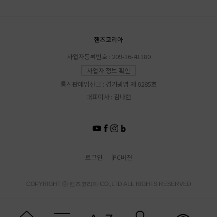
핸즈코리아
사업자등록번호 : 209-16-41180
사업자 정보 확인
통신판매업신고 : 경기광명 제 0285호
대표이사 : 김나현
로그인
PC버젼
COPYRIGHT ⓒ 핸즈코리아 CO.,LTD.ALL RIGHTS RESERVED