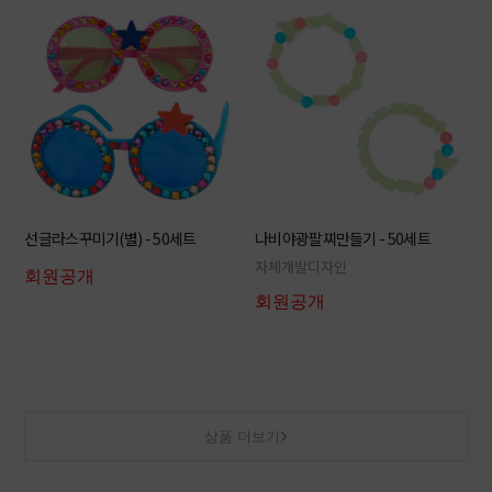
선글라스꾸미기(별) - 50세트
나비야광팔찌만들기 - 50세트
자체개발디자인
회원공개
회원공개
상품 더보기