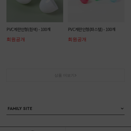
PVC계란인형(흰색) - 100개
PVC계란인형(파스텔) - 100개
회원공개
회원공개
상품 더보기