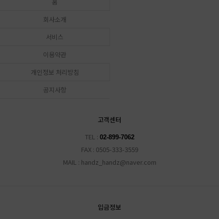
홈
회사소개
서비스
이용약관
개인정보 처리방침
공지사항
고객센터
TEL :
02-899-7062
FAX : 0505-333-3559
MAIL : handz_handz@naver.com
입금정보