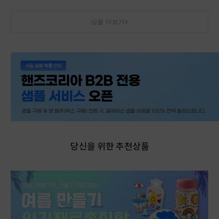
상품 더보기
당신을 위한 추천상품