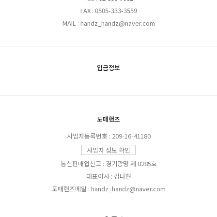
FAX : 0505-333-3559
MAIL : handz_handz@naver.com
입금정보
도매핸즈
사업자등록번호 : 209-16-41180
사업자 정보 확인
통신판매업신고 : 경기광명 제 0285호
대표이사 : 김나현
도매핸즈메일 : handz_handz@naver.com