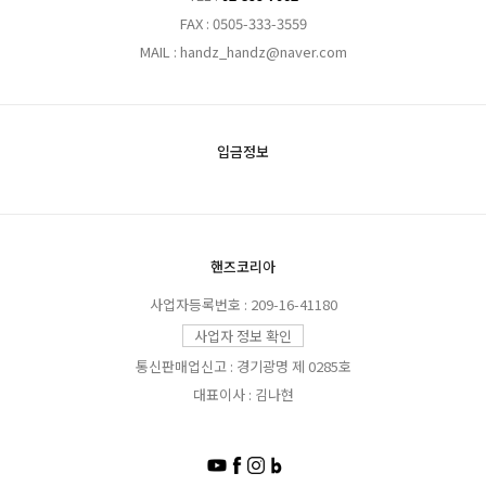
FAX : 0505-333-3559
MAIL : handz_handz@naver.com
입금정보
핸즈코리아
사업자등록번호 : 209-16-41180
사업자 정보 확인
통신판매업신고 : 경기광명 제 0285호
대표이사 : 김나현