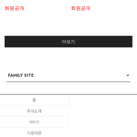
회원공개
회원공개
더보기
홈
회사소개
서비스
이용약관