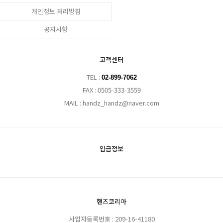
개인정보 처리방침
공지사항
고객센터
TEL :
02-899-7062
FAX : 0505-333-3559
MAIL : handz_handz@naver.com
입금정보
핸즈코리아
사업자등록번호 : 209-16-41180